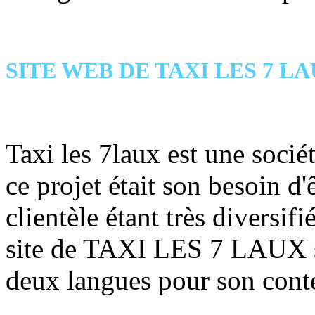
SITE WEB DE TAXI LES 7 L
Taxi les 7laux est une socié
ce projet était son besoin d'
clientèle étant très diversifi
site de TAXI LES 7 LAUX s
deux langues pour son cont