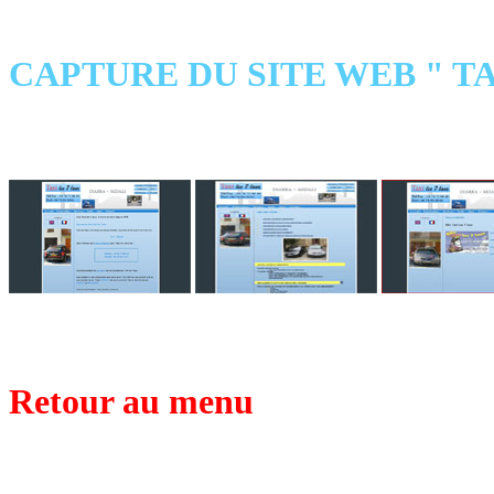
CAPTURE DU SITE WEB " TA
Retour au menu