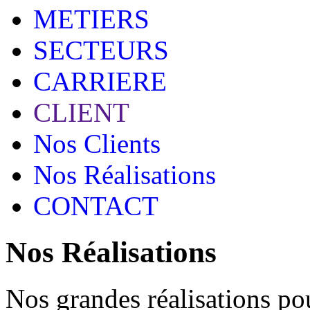
METIERS
SECTEURS
CARRIERE
CLIENT
Nos Clients
Nos Réalisations
CONTACT
Nos Réalisations
Nos grandes réalisations pou