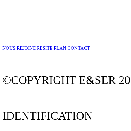
NOUS REJOINDRE
SITE PLAN
CONTACT
©COPYRIGHT E&SER 200
IDENTIFICATION