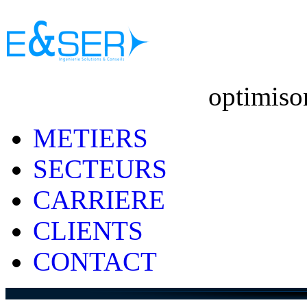
optimiso
METIERS
SECTEURS
CARRIERE
CLIENTS
CONTACT